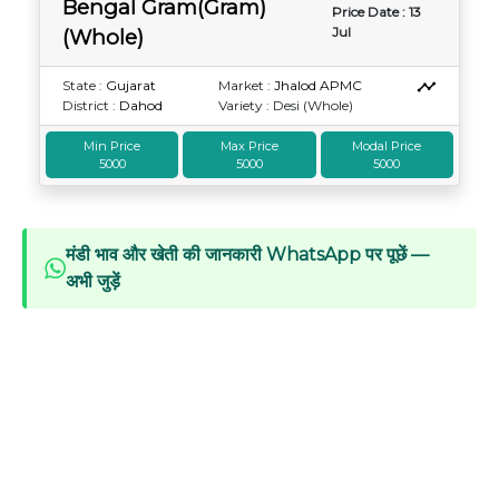
Bengal Gram(Gram)
Price Date : 13
Jul
(Whole)
State :
Gujarat
Market :
Jhalod APMC
District :
Dahod
Variety : Desi (Whole)
Min Price
Max Price
Modal Price
5000
5000
5000
मंडी भाव और खेती की जानकारी WhatsApp पर पूछें —
अभी जुड़ें