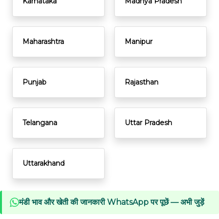
Karnataka
Madhya Pradesh
Maharashtra
Manipur
Punjab
Rajasthan
Telangana
Uttar Pradesh
Uttarakhand
मंडी भाव और खेती की जानकारी WhatsApp पर पूछें — अभी जुड़ें