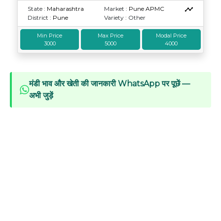
State :
Maharashtra
Market :
Pune APMC
District :
Pune
Variety : Other
Min Price
Max Price
Modal Price
3000
5000
4000
मंडी भाव और खेती की जानकारी WhatsApp पर पूछें —
अभी जुड़ें