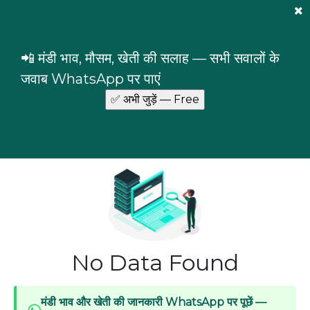
Mandi Prices
×
Login
📲 मंडी भाव, मौसम, खेती की सलाह — सभी सवालों के
Uttar Pradesh
Etah
Etah
जवाब WhatsApp पर पाएं
Commodity prices in Etah market, Etah, Uttar
Pradesh
No Data Found
मंडी भाव और खेती की जानकारी WhatsApp पर पूछें —