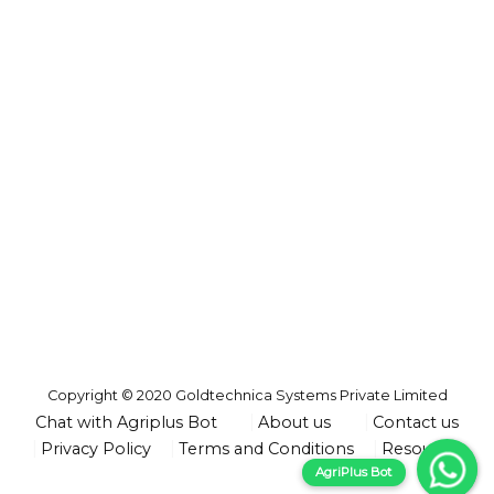
Copyright © 2020 Goldtechnica Systems Private Limited
Chat with Agriplus Bot
About us
Contact us
Privacy Policy
Terms and Conditions
Resources