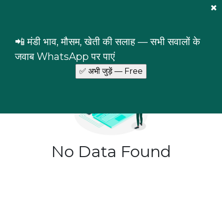
Mandi Prices
×
Login
Narwana Mandi prices in
📲 मंडी भाव, मौसम, खेती की सलाह — सभी सवालों के
Haryana
जवाब WhatsApp पर पाएं
No Data Found