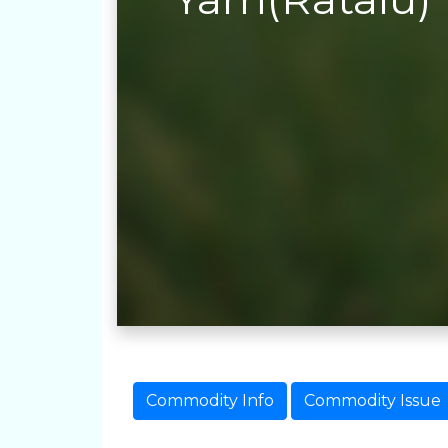
Commodity Info
Commodity Issue