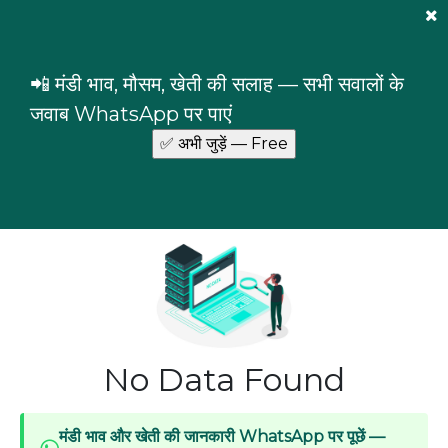
Mandi Prices
×
Login
📲 मंडी भाव, मौसम, खेती की सलाह — सभी सवालों के
Black Gram (Urd Beans)(Whole)
Chattisgarh
जवाब WhatsApp पर पाएं
Black Gram (Urd Beans)(Whole) prices in
Chattisgarh
No Data Found
मंडी भाव और खेती की जानकारी WhatsApp पर पूछें —