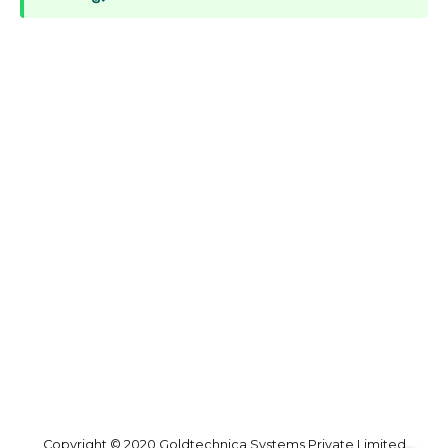
Copyright © 2020 Goldtechnica Systems Private Limited