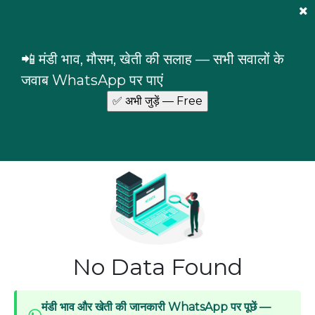
Mandi Prices
×
Login
📲 मंडी भाव, मौसम, खेती की सलाह — सभी सवालों के
Haryana
Bhiwani
Bhiwani
जवाब WhatsApp पर पाएं
Commodity prices in Bhiwani market, Bhiwani,
Haryana
No Data Found
मंडी भाव और खेती की जानकारी WhatsApp पर पूछें —