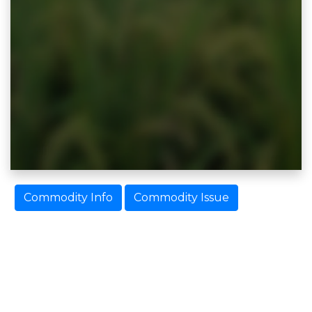
Commodity Info
Commodity Issue