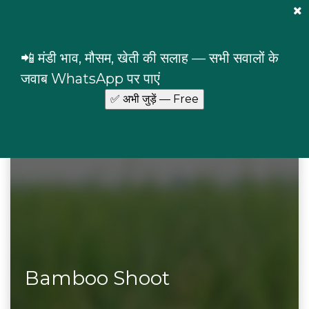
Mandi Prices
×
Login
📲 मंडी भाव, मौसम, खेती की सलाह — सभी सवालों के
Home
Commodities
Bamboo Shoot
जवाब WhatsApp पर पाएं
Bamboo Shoot