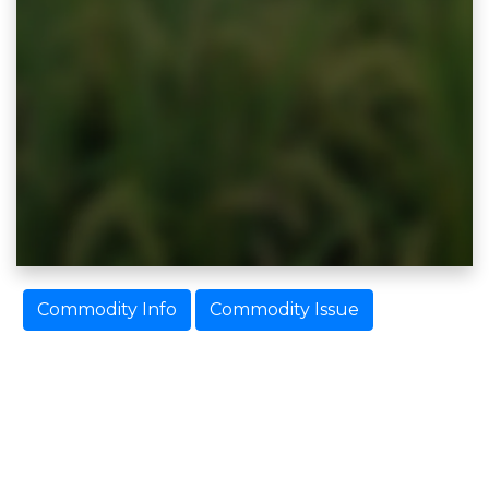
Commodity Info
Commodity Issue