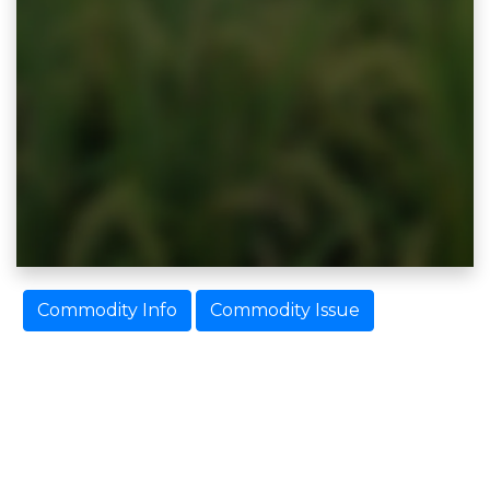
Commodity Info
Commodity Issue