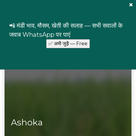
Mandi Prices
×
Login
📲 मंडी भाव, मौसम, खेती की सलाह — सभी सवालों के
Home
Commodities
Ashoka
जवाब WhatsApp पर पाएं
Ashoka