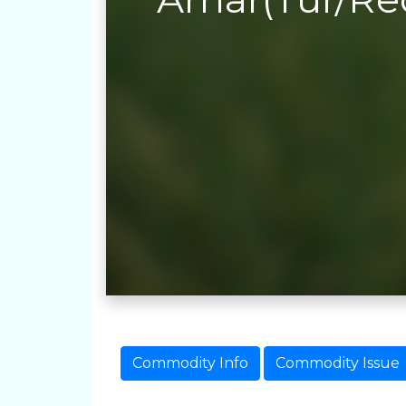
Commodity Info
Commodity Issue